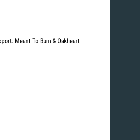
Support: Meant To Burn & Oakheart