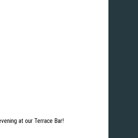
evening at our Terrace Bar!