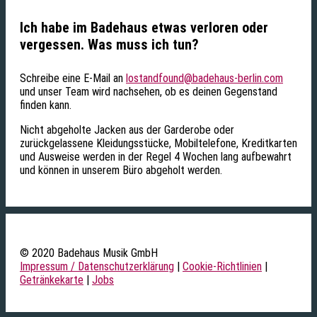
Ich habe im Badehaus etwas verloren oder
vergessen. Was muss ich tun?
Schreibe eine E-Mail an
lostandfound@badehaus-berlin.com
und unser Team wird nachsehen, ob es deinen Gegenstand
finden kann.
Nicht abgeholte Jacken aus der Garderobe oder
zurückgelassene Kleidungsstücke, Mobiltelefone, Kreditkarten
und Ausweise werden in der Regel 4 Wochen lang aufbewahrt
und können in unserem Büro abgeholt werden.
© 2020 Badehaus Musik GmbH
Impressum / Datenschutzerklärung
|
Cookie-Richtlinien
|
Getränkekarte
|
Jobs