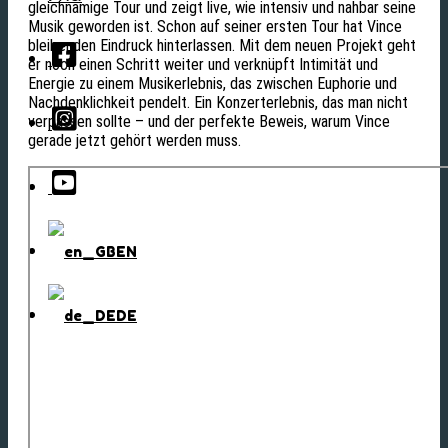
gleichnamige Tour und zeigt live, wie intensiv und nahbar seine
Musik geworden ist. Schon auf seiner ersten Tour hat Vince
bleibenden Eindruck hinterlassen. Mit dem neuen Projekt geht
er noch einen Schritt weiter und verknüpft Intimität und
Energie zu einem Musikerlebnis, das zwischen Euphorie und
Nachdenklichkeit pendelt. Ein Konzerterlebnis, das man nicht
verpassen sollte – und der perfekte Beweis, warum Vince
gerade jetzt gehört werden muss.
EN
DE